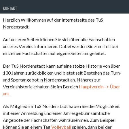
KONTAKT
Herzlich Willkommen auf der Internetseite des TuS
Nordenstadt.
Auf unseren Seiten können Sie sich über alle Fachschaften
unseres Vereins informieren. Dabei werden Sie zum Teil bei
einzelnen Fachschaften auf eigene Seiten umgeleitet.
Der TuS Nordenstadt kann auf eine stolze Historie von über
130 Jahren zurückblicken und bietet seit Bestehen das Turn-
und Sportangebot in Nordenstadt an. Näheres zur
Vereinshistorie erhalten Sie im Bereich
Hauptverein -> Über
uns
.
Als Mitglied im TuS Nordenstadt haben Sie die Möglichkeit
mit einer Anmeldung und einer Jahresgebühr sämtliche
Angebote der Fachschaften wahrzunehmen. Zum Beispiel
können Sie an einem Tag
Volleyball
spielen, dann bei der