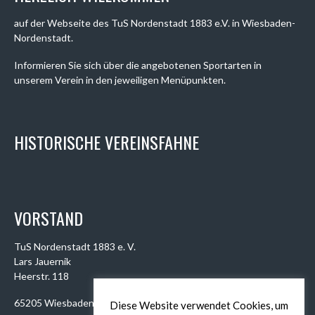
auf der Webseite des TuS Nordenstadt 1883 e.V. in Wiesbaden-
Nordenstadt.
Informieren Sie sich über die angebotenen Sportarten in
unserem Verein in den jeweiligen Menüpunkten.
HISTORISCHE VEREINSFAHNE
VORSTAND
TuS Nordenstadt 1883 e. V.
Lars Jauernik
Heerstr. 118
65205 Wiesbaden
Diese Website verwendet Cookies, um