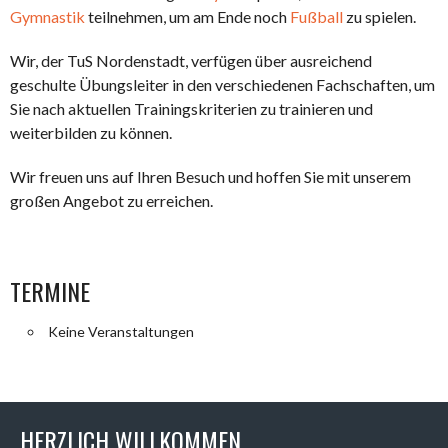
Gymnastik
teilnehmen, um am Ende noch
Fußball
zu spielen.
Wir, der TuS Nordenstadt, verfügen über ausreichend
geschulte Übungsleiter in den verschiedenen Fachschaften, um
Sie nach aktuellen Trainingskriterien zu trainieren und
weiterbilden zu können.
Wir freuen uns auf Ihren Besuch und hoffen Sie mit unserem
großen Angebot zu erreichen.
TERMINE
Keine Veranstaltungen
HERZLICH WILLKOMMEN