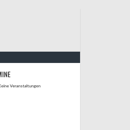
MINE
Keine Veranstaltungen