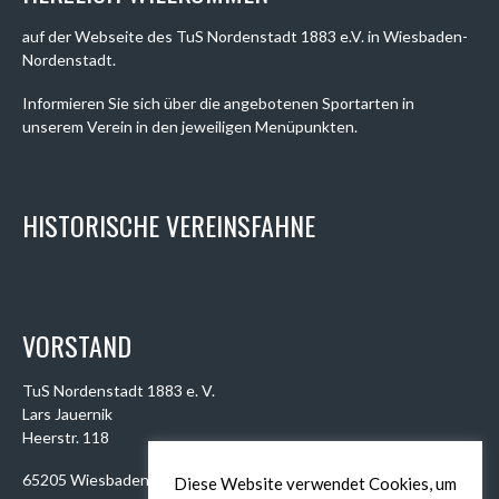
auf der Webseite des TuS Nordenstadt 1883 e.V. in Wiesbaden-
Nordenstadt.
Informieren Sie sich über die angebotenen Sportarten in
unserem Verein in den jeweiligen Menüpunkten.
HISTORISCHE VEREINSFAHNE
VORSTAND
TuS Nordenstadt 1883 e. V.
Lars Jauernik
Heerstr. 118
65205 Wiesbaden
Diese Website verwendet Cookies, um