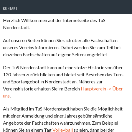
KONTAKT
Herzlich Willkommen auf der Internetseite des TuS
Nordenstadt.
Auf unseren Seiten können Sie sich über alle Fachschaften
unseres Vereins informieren. Dabei werden Sie zum Teil bei
einzelnen Fachschaften auf eigene Seiten umgeleitet.
Der TuS Nordenstadt kann auf eine stolze Historie von über
130 Jahren zurückblicken und bietet seit Bestehen das Turn-
und Sportangebot in Nordenstadt an. Näheres zur
Vereinshistorie erhalten Sie im Bereich
Hauptverein -> Über
uns
.
Als Mitglied im TuS Nordenstadt haben Sie die Möglichkeit
mit einer Anmeldung und einer Jahresgebühr sämtliche
Angebote der Fachschaften wahrzunehmen. Zum Beispiel
können Sie an einem Tag
Volleyball
spielen, dann bei der