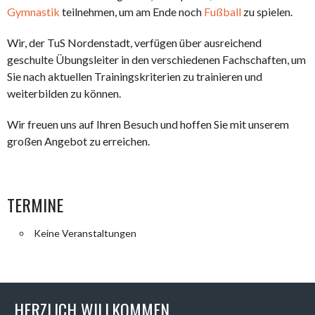
Gymnastik
teilnehmen, um am Ende noch
Fußball
zu spielen.
Wir, der TuS Nordenstadt, verfügen über ausreichend
geschulte Übungsleiter in den verschiedenen Fachschaften, um
Sie nach aktuellen Trainingskriterien zu trainieren und
weiterbilden zu können.
Wir freuen uns auf Ihren Besuch und hoffen Sie mit unserem
großen Angebot zu erreichen.
TERMINE
Keine Veranstaltungen
HERZLICH WILLKOMMEN