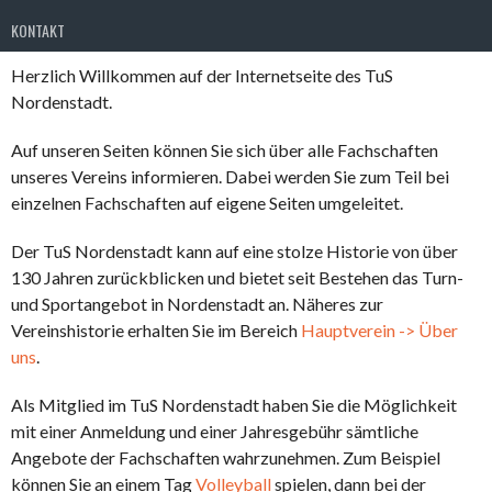
KONTAKT
Herzlich Willkommen auf der Internetseite des TuS
Nordenstadt.
Auf unseren Seiten können Sie sich über alle Fachschaften
unseres Vereins informieren. Dabei werden Sie zum Teil bei
einzelnen Fachschaften auf eigene Seiten umgeleitet.
Der TuS Nordenstadt kann auf eine stolze Historie von über
130 Jahren zurückblicken und bietet seit Bestehen das Turn-
und Sportangebot in Nordenstadt an. Näheres zur
Vereinshistorie erhalten Sie im Bereich
Hauptverein -> Über
uns
.
Als Mitglied im TuS Nordenstadt haben Sie die Möglichkeit
mit einer Anmeldung und einer Jahresgebühr sämtliche
Angebote der Fachschaften wahrzunehmen. Zum Beispiel
können Sie an einem Tag
Volleyball
spielen, dann bei der