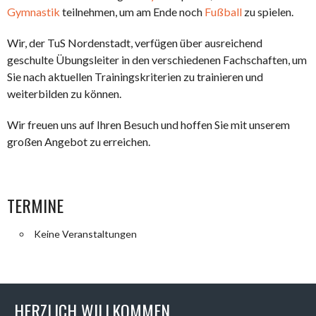
Gymnastik
teilnehmen, um am Ende noch
Fußball
zu spielen.
Wir, der TuS Nordenstadt, verfügen über ausreichend
geschulte Übungsleiter in den verschiedenen Fachschaften, um
Sie nach aktuellen Trainingskriterien zu trainieren und
weiterbilden zu können.
Wir freuen uns auf Ihren Besuch und hoffen Sie mit unserem
großen Angebot zu erreichen.
TERMINE
Keine Veranstaltungen
HERZLICH WILLKOMMEN