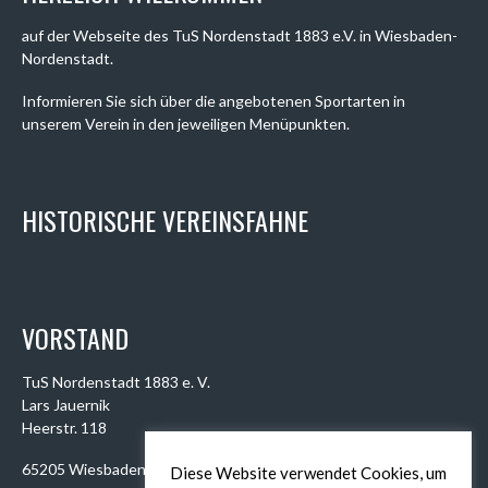
auf der Webseite des TuS Nordenstadt 1883 e.V. in Wiesbaden-
Nordenstadt.
Informieren Sie sich über die angebotenen Sportarten in
unserem Verein in den jeweiligen Menüpunkten.
HISTORISCHE VEREINSFAHNE
VORSTAND
TuS Nordenstadt 1883 e. V.
Lars Jauernik
Heerstr. 118
65205 Wiesbaden
Diese Website verwendet Cookies, um