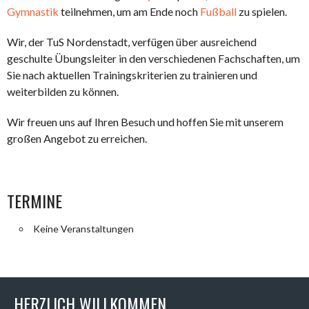
Gymnastik
teilnehmen, um am Ende noch
Fußball
zu spielen.
Wir, der TuS Nordenstadt, verfügen über ausreichend
geschulte Übungsleiter in den verschiedenen Fachschaften, um
Sie nach aktuellen Trainingskriterien zu trainieren und
weiterbilden zu können.
Wir freuen uns auf Ihren Besuch und hoffen Sie mit unserem
großen Angebot zu erreichen.
TERMINE
Keine Veranstaltungen
HERZLICH WILLKOMMEN