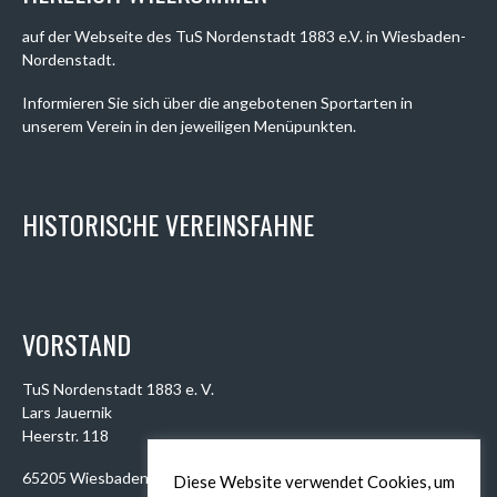
auf der Webseite des TuS Nordenstadt 1883 e.V. in Wiesbaden-
Nordenstadt.
Informieren Sie sich über die angebotenen Sportarten in
unserem Verein in den jeweiligen Menüpunkten.
HISTORISCHE VEREINSFAHNE
VORSTAND
TuS Nordenstadt 1883 e. V.
Lars Jauernik
Heerstr. 118
65205 Wiesbaden
Diese Website verwendet Cookies, um