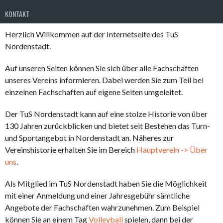
KONTAKT
Herzlich Willkommen auf der Internetseite des TuS
Nordenstadt.
Auf unseren Seiten können Sie sich über alle Fachschaften
unseres Vereins informieren. Dabei werden Sie zum Teil bei
einzelnen Fachschaften auf eigene Seiten umgeleitet.
Der TuS Nordenstadt kann auf eine stolze Historie von über
130 Jahren zurückblicken und bietet seit Bestehen das Turn-
und Sportangebot in Nordenstadt an. Näheres zur
Vereinshistorie erhalten Sie im Bereich
Hauptverein -> Über
uns
.
Als Mitglied im TuS Nordenstadt haben Sie die Möglichkeit
mit einer Anmeldung und einer Jahresgebühr sämtliche
Angebote der Fachschaften wahrzunehmen. Zum Beispiel
können Sie an einem Tag
Volleyball
spielen, dann bei der