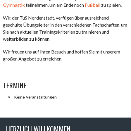
Gymnastik
teilnehmen, um am Ende noch
Fußball
zu spielen.
Wir, der TuS Nordenstadt, verfügen über ausreichend
geschulte Übungsleiter in den verschiedenen Fachschaften, um
Sie nach aktuellen Trainingskriterien zu trainieren und
weiterbilden zu können.
Wir freuen uns auf Ihren Besuch und hoffen Sie mit unserem
großen Angebot zu erreichen.
TERMINE
Keine Veranstaltungen
HERZLICH WILLKOMMEN