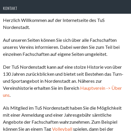
KONTAKT
Herzlich Willkommen auf der Internetseite des TuS
Nordenstadt.
Auf unseren Seiten können Sie sich über alle Fachschaften
unseres Vereins informieren. Dabei werden Sie zum Teil bei
einzelnen Fachschaften auf eigene Seiten umgeleitet.
Der TuS Nordenstadt kann auf eine stolze Historie von über
130 Jahren zurückblicken und bietet seit Bestehen das Turn-
und Sportangebot in Nordenstadt an. Näheres zur
Vereinshistorie erhalten Sie im Bereich
Hauptverein -> Über
uns
.
Als Mitglied im TuS Nordenstadt haben Sie die Möglichkeit
mit einer Anmeldung und einer Jahresgebühr sämtliche
Angebote der Fachschaften wahrzunehmen. Zum Beispiel
können Sie an einem Tag
Volleyball
spielen, dann bei der