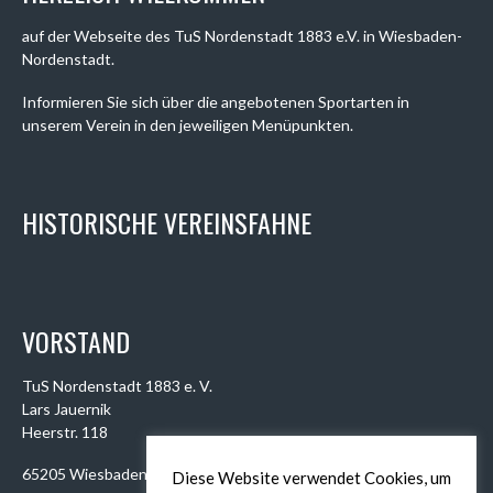
auf der Webseite des TuS Nordenstadt 1883 e.V. in Wiesbaden-
Nordenstadt.
Informieren Sie sich über die angebotenen Sportarten in
unserem Verein in den jeweiligen Menüpunkten.
HISTORISCHE VEREINSFAHNE
VORSTAND
TuS Nordenstadt 1883 e. V.
Lars Jauernik
Heerstr. 118
65205 Wiesbaden
Diese Website verwendet Cookies, um