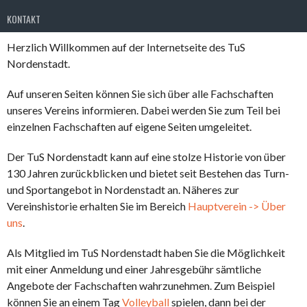
KONTAKT
Herzlich Willkommen auf der Internetseite des TuS
Nordenstadt.
Auf unseren Seiten können Sie sich über alle Fachschaften
unseres Vereins informieren. Dabei werden Sie zum Teil bei
einzelnen Fachschaften auf eigene Seiten umgeleitet.
Der TuS Nordenstadt kann auf eine stolze Historie von über
130 Jahren zurückblicken und bietet seit Bestehen das Turn-
und Sportangebot in Nordenstadt an. Näheres zur
Vereinshistorie erhalten Sie im Bereich
Hauptverein -> Über
uns
.
Als Mitglied im TuS Nordenstadt haben Sie die Möglichkeit
mit einer Anmeldung und einer Jahresgebühr sämtliche
Angebote der Fachschaften wahrzunehmen. Zum Beispiel
können Sie an einem Tag
Volleyball
spielen, dann bei der