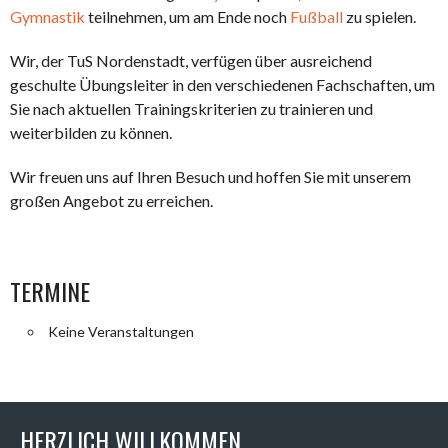
Gymnastik
teilnehmen, um am Ende noch
Fußball
zu spielen.
Wir, der TuS Nordenstadt, verfügen über ausreichend
geschulte Übungsleiter in den verschiedenen Fachschaften, um
Sie nach aktuellen Trainingskriterien zu trainieren und
weiterbilden zu können.
Wir freuen uns auf Ihren Besuch und hoffen Sie mit unserem
großen Angebot zu erreichen.
TERMINE
Keine Veranstaltungen
HERZLICH WILLKOMMEN