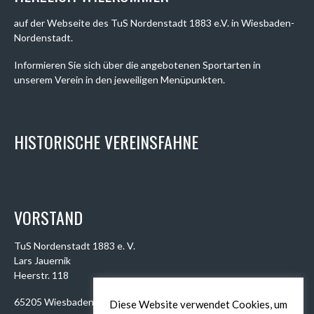
auf der Webseite des TuS Nordenstadt 1883 e.V. in Wiesbaden-
Nordenstadt.
Informieren Sie sich über die angebotenen Sportarten in
unserem Verein in den jeweiligen Menüpunkten.
HISTORISCHE VEREINSFAHNE
VORSTAND
TuS Nordenstadt 1883 e. V.
Lars Jauernik
Heerstr. 118
65205 Wiesbaden
Diese Website verwendet Cookies, um