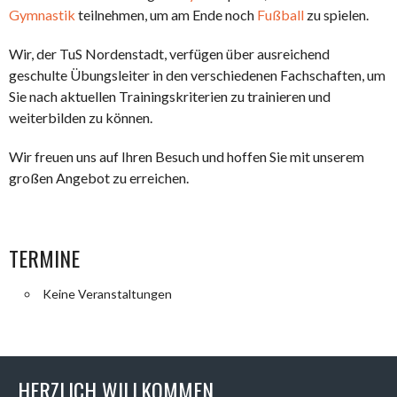
Gymnastik
teilnehmen, um am Ende noch
Fußball
zu spielen.
Wir, der TuS Nordenstadt, verfügen über ausreichend
geschulte Übungsleiter in den verschiedenen Fachschaften, um
Sie nach aktuellen Trainingskriterien zu trainieren und
weiterbilden zu können.
Wir freuen uns auf Ihren Besuch und hoffen Sie mit unserem
großen Angebot zu erreichen.
TERMINE
Keine Veranstaltungen
HERZLICH WILLKOMMEN