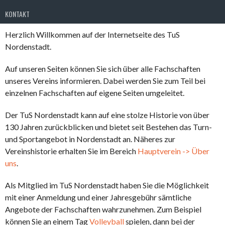
KONTAKT
Herzlich Willkommen auf der Internetseite des TuS
Nordenstadt.
Auf unseren Seiten können Sie sich über alle Fachschaften
unseres Vereins informieren. Dabei werden Sie zum Teil bei
einzelnen Fachschaften auf eigene Seiten umgeleitet.
Der TuS Nordenstadt kann auf eine stolze Historie von über
130 Jahren zurückblicken und bietet seit Bestehen das Turn-
und Sportangebot in Nordenstadt an. Näheres zur
Vereinshistorie erhalten Sie im Bereich
Hauptverein -> Über
uns
.
Als Mitglied im TuS Nordenstadt haben Sie die Möglichkeit
mit einer Anmeldung und einer Jahresgebühr sämtliche
Angebote der Fachschaften wahrzunehmen. Zum Beispiel
können Sie an einem Tag
Volleyball
spielen, dann bei der