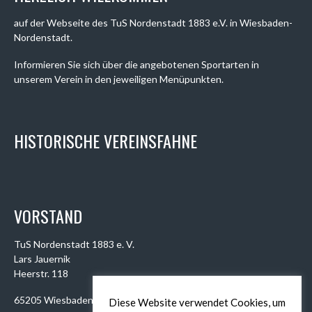
auf der Webseite des TuS Nordenstadt 1883 e.V. in Wiesbaden-
Nordenstadt.
Informieren Sie sich über die angebotenen Sportarten in
unserem Verein in den jeweiligen Menüpunkten.
HISTORISCHE VEREINSFAHNE
VORSTAND
TuS Nordenstadt 1883 e. V.
Lars Jauernik
Heerstr. 118
65205 Wiesbaden
Diese Website verwendet Cookies, um