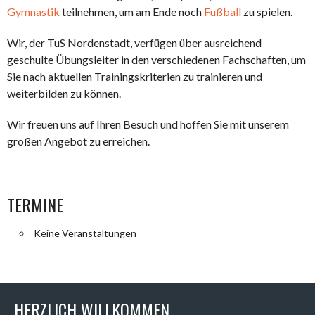
Gymnastik
teilnehmen, um am Ende noch
Fußball
zu spielen.
Wir, der TuS Nordenstadt, verfügen über ausreichend
geschulte Übungsleiter in den verschiedenen Fachschaften, um
Sie nach aktuellen Trainingskriterien zu trainieren und
weiterbilden zu können.
Wir freuen uns auf Ihren Besuch und hoffen Sie mit unserem
großen Angebot zu erreichen.
TERMINE
Keine Veranstaltungen
HERZLICH WILLKOMMEN