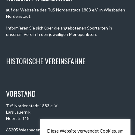
auf der Webseite des TuS Nordenstadt 1883 e.V. in Wiesbaden-
Nordenstadt.
Informieren Sie sich über die angebotenen Sportarten in
unserem Verein in den jeweiligen Menüpunkten.
HISTORISCHE VEREINSFAHNE
VORSTAND
TuS Nordenstadt 1883 e. V.
Lars Jauernik
Heerstr. 118
65205 Wiesbaden
Diese Website verwendet Cookies, um