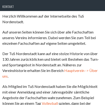
KONTAKT
Herzlich Willkommen auf der Internetseite des TuS
Nordenstadt.
Auf unseren Seiten können Sie sich über alle Fachschaften
unseres Vereins informieren. Dabei werden Sie zum Teil bei
einzelnen Fachschaften auf eigene Seiten umgeleitet.
Der TuS Nordenstadt kann auf eine stolze Historie von über
130 Jahren zurückblicken und bietet seit Bestehen das Turn-
und Sportangebot in Nordenstadt an. Näheres zur
Vereinshistorie erhalten Sie im Bereich
Hauptverein -> Über
uns
.
Als Mitglied im TuS Nordenstadt haben Sie die Möglichkeit
mit einer Anmeldung und einer Jahresgebühr sämtliche
Angebote der Fachschaften wahrzunehmen. Zum Beispiel
können Sie an einem Tag
Volleyball
spielen, dann bei der