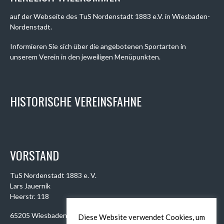
auf der Webseite des TuS Nordenstadt 1883 e.V. in Wiesbaden-
Nordenstadt.
Informieren Sie sich über die angebotenen Sportarten in
unserem Verein in den jeweiligen Menüpunkten.
HISTORISCHE VEREINSFAHNE
VORSTAND
TuS Nordenstadt 1883 e. V.
Lars Jauernik
Heerstr. 118
65205 Wiesbaden
Diese Website verwendet Cookies, um