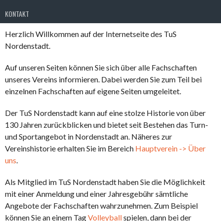
KONTAKT
Herzlich Willkommen auf der Internetseite des TuS
Nordenstadt.
Auf unseren Seiten können Sie sich über alle Fachschaften
unseres Vereins informieren. Dabei werden Sie zum Teil bei
einzelnen Fachschaften auf eigene Seiten umgeleitet.
Der TuS Nordenstadt kann auf eine stolze Historie von über
130 Jahren zurückblicken und bietet seit Bestehen das Turn-
und Sportangebot in Nordenstadt an. Näheres zur
Vereinshistorie erhalten Sie im Bereich
Hauptverein -> Über
uns
.
Als Mitglied im TuS Nordenstadt haben Sie die Möglichkeit
mit einer Anmeldung und einer Jahresgebühr sämtliche
Angebote der Fachschaften wahrzunehmen. Zum Beispiel
können Sie an einem Tag
Volleyball
spielen, dann bei der