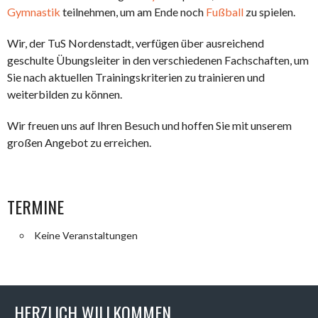
Gymnastik
teilnehmen, um am Ende noch
Fußball
zu spielen.
Wir, der TuS Nordenstadt, verfügen über ausreichend
geschulte Übungsleiter in den verschiedenen Fachschaften, um
Sie nach aktuellen Trainingskriterien zu trainieren und
weiterbilden zu können.
Wir freuen uns auf Ihren Besuch und hoffen Sie mit unserem
großen Angebot zu erreichen.
TERMINE
Keine Veranstaltungen
HERZLICH WILLKOMMEN