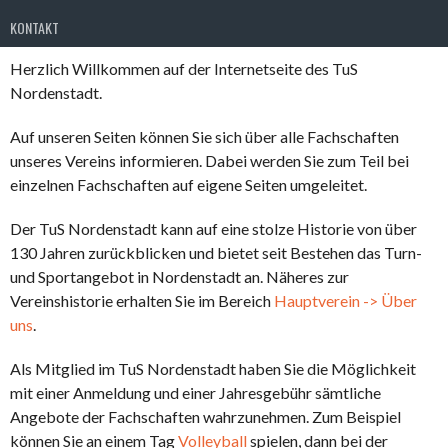
KONTAKT
Herzlich Willkommen auf der Internetseite des TuS
Nordenstadt.
Auf unseren Seiten können Sie sich über alle Fachschaften
unseres Vereins informieren. Dabei werden Sie zum Teil bei
einzelnen Fachschaften auf eigene Seiten umgeleitet.
Der TuS Nordenstadt kann auf eine stolze Historie von über
130 Jahren zurückblicken und bietet seit Bestehen das Turn-
und Sportangebot in Nordenstadt an. Näheres zur
Vereinshistorie erhalten Sie im Bereich
Hauptverein -> Über
uns
.
Als Mitglied im TuS Nordenstadt haben Sie die Möglichkeit
mit einer Anmeldung und einer Jahresgebühr sämtliche
Angebote der Fachschaften wahrzunehmen. Zum Beispiel
können Sie an einem Tag
Volleyball
spielen, dann bei der