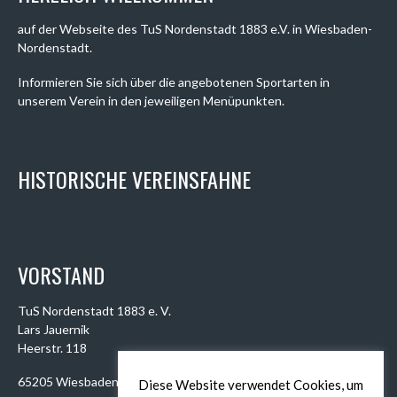
auf der Webseite des TuS Nordenstadt 1883 e.V. in Wiesbaden-
Nordenstadt.
Informieren Sie sich über die angebotenen Sportarten in
unserem Verein in den jeweiligen Menüpunkten.
HISTORISCHE VEREINSFAHNE
VORSTAND
TuS Nordenstadt 1883 e. V.
Lars Jauernik
Heerstr. 118
65205 Wiesbaden
Diese Website verwendet Cookies, um