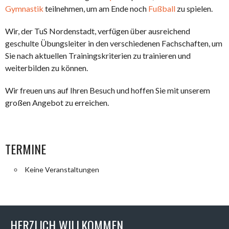
Gymnastik
teilnehmen, um am Ende noch
Fußball
zu spielen.
Wir, der TuS Nordenstadt, verfügen über ausreichend
geschulte Übungsleiter in den verschiedenen Fachschaften, um
Sie nach aktuellen Trainingskriterien zu trainieren und
weiterbilden zu können.
Wir freuen uns auf Ihren Besuch und hoffen Sie mit unserem
großen Angebot zu erreichen.
TERMINE
Keine Veranstaltungen
HERZLICH WILLKOMMEN